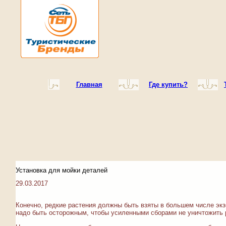
Главная
Где купить?
Установка для мойки деталей
29.03.2017
Конечно, редкие растения должны быть взяты в большем числе эк
надо быть осторожным, чтобы усиленными сборами не уничтожить 